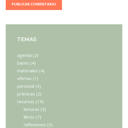
TEMAS
agenda
(2)
bases
(4)
materiales
(4)
ofertas
(1)
personal
(3)
prácticas
(2)
recursos
(19)
lecturas
(5)
libros
(7)
reflexiones
(5)