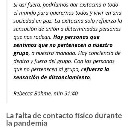
Si así fuera, podríamos dar oxitocina a todo
el mundo para querernos todos y vivir en una
sociedad en paz. La oxitocina solo refuerza la
sensación de unión a determinadas personas
que nos rodean.
Hay personas que
sentimos que no pertenecen a nuestro
grupo
, a nuestra manada. Hay conciencia de
dentro y fuera del grupo. Con las personas
que no pertenecen al grupo,
refuerza la
sensación de distanciamiento
.
Rebecca Böhme, min 31:40
La falta de contacto físico durante
la pandemia