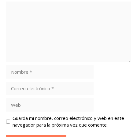
Comentario
Nombre
Correo
electrónico
Web
Guarda mi nombre, correo electrónico y web en este
navegador para la próxima vez que comente.