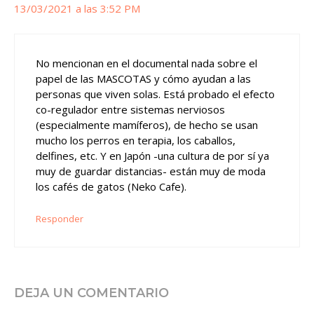
13/03/2021 a las 3:52 PM
No mencionan en el documental nada sobre el
papel de las MASCOTAS y cómo ayudan a las
personas que viven solas. Está probado el efecto
co-regulador entre sistemas nerviosos
(especialmente mamíferos), de hecho se usan
mucho los perros en terapia, los caballos,
delfines, etc. Y en Japón -una cultura de por sí ya
muy de guardar distancias- están muy de moda
los cafés de gatos (Neko Cafe).
Responder
DEJA UN COMENTARIO