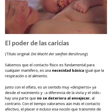
El poder de las caricias
(Título original:
Die Macht der sanften Berührung
)
Sabemos que el contacto físico es fundamental para
cualquier mamífero, es una
necesidad básica
igual que la
respiración o el alimento.
Junto con el olfato, es un sentido muy «despierto» ya
desde el nacimiento y –a diferencia de la vista y el oído–
hay una parte que
no se deteriora al envejecer
, al
contrario. Con el tiempo valoramos aún más el contacto
afectivo, el placer e incluso esa noción que transmite de