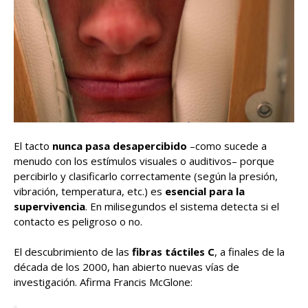
El tacto
nunca pasa desapercibido
–como sucede a
menudo con los estímulos visuales o auditivos– porque
percibirlo y clasificarlo correctamente (según la presión,
vibración, temperatura, etc.) es
esencial para la
supervivencia
. En milisegundos el sistema detecta si el
contacto es peligroso o no.
El descubrimiento de las
fibras táctiles C
, a finales de la
década de los 2000, han abierto nuevas vías de
investigación. Afirma Francis McGlone: