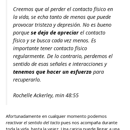
Creemos que al perder el contacto físico en
la vida, se echa tanto de menos que puede
provocar tristeza y depresión. No es bueno
porque
se deja de apreciar
el contacto
físico y se busca cada vez menos.
Es
importante tener contacto físico
regularmente
. De lo contrario, perdemos el
sentido de esas señales e interacciones y
tenemos que hacer un esfuerzo
para
recuperarlo.
Rochelle Ackerley, min 48:55
Afortunadamente en cualquier momento podemos
reactivar el sentido del tacto
pues nos acompaña durante
toda la vida, hasta la vejez. Una caricia puede llegar a una