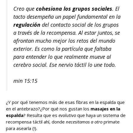
Creo que
cohesiona los grupos sociales
. El
tacto desempeña un papel fundamental en la
regulación
del contacto social de los grupos
a través de la recompensa. Al estar juntos, se
afrontan mucho mejor los retos del mundo
exterior. Es como la partícula que faltaba
para entender lo que realmente mueve al
cerebro social. Ese
nervio táctil
lo une todo.
min 15:15
¿Y por qué tenemos más de esas fibras en la espalda que
en el antebrazo?¿Por qué nos gustan los
masajes en la
espalda
? Resulta que es
evolutivo
que haya un sistema de
recompensa táctil ahí, donde
necesitamos a otro
primate
para asearla (!).