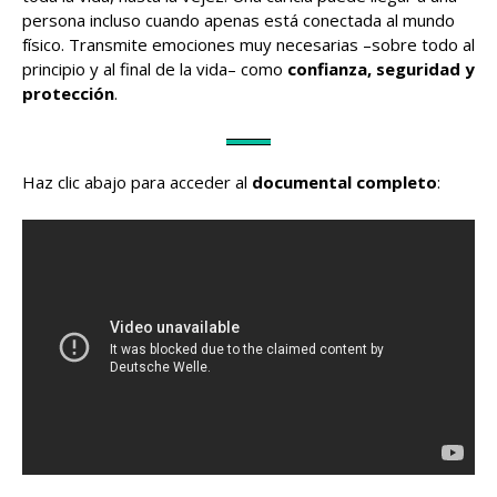
persona incluso cuando apenas está conectada al mundo
físico. Transmite emociones muy necesarias –sobre todo al
principio y al final de la vida– como
confianza, seguridad y
protección
.
Haz clic abajo para acceder al
documental completo
: