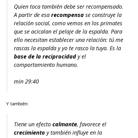
Quien toca también debe ser recompensado.
A partir de esa
recompensa
se construye la
relación social, como vemos en los primates
que se acicalan el pelaje de la espalda. Para
ello necesitan establecer una relación: tú me
rascas la espalda y yo te rasco la tuya. Es la
base de la reciprocidad
y el
comportamiento humano.
min 29:40
Y también:
Tiene un efecto
calmante
, favorece el
crecimiento
y también influye en la