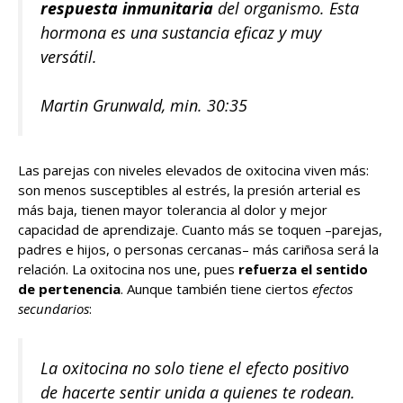
respuesta inmunitaria
del organismo. Esta
hormona es una sustancia eficaz y muy
versátil.
Martin Grunwald, min. 30:35
Las parejas con niveles elevados de oxitocina viven más:
son menos susceptibles al estrés, la presión arterial es
más baja, tienen mayor tolerancia al dolor y mejor
capacidad de aprendizaje. Cuanto más se toquen –parejas,
padres e hijos, o personas cercanas– más cariñosa será la
relación. La oxitocina nos une, pues
refuerza el sentido
de pertenencia
. Aunque también tiene ciertos
efectos
secundarios
:
La oxitocina no solo tiene el efecto positivo
de hacerte sentir unida a quienes te rodean.