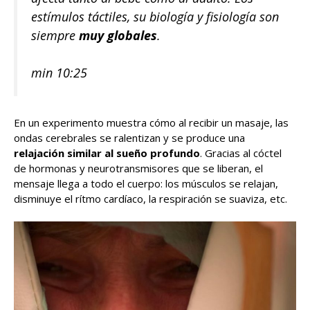
estímulos táctiles, su biología y fisiología son
siempre
muy globales
.
min 10:25
En un experimento muestra cómo al recibir un masaje, las
ondas cerebrales se ralentizan y se produce una
relajación similar al sueño profundo
. Gracias al cóctel
de hormonas y neurotransmisores que se liberan, el
mensaje llega a todo el cuerpo: los músculos se relajan,
disminuye el rítmo cardíaco, la respiración se suaviza, etc.