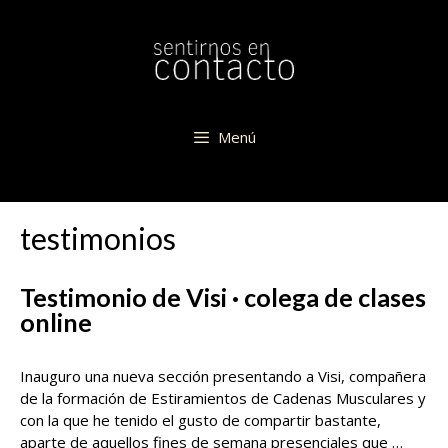
Saltar
al
contenido
Menú
testimonios
Testimonio de Visi · colega de clases
online
Inauguro una nueva sección presentando a Visi, compañera
de la formación de Estiramientos de Cadenas Musculares y
con la que he tenido el gusto de compartir bastante,
aparte de aquellos fines de semana presenciales que …