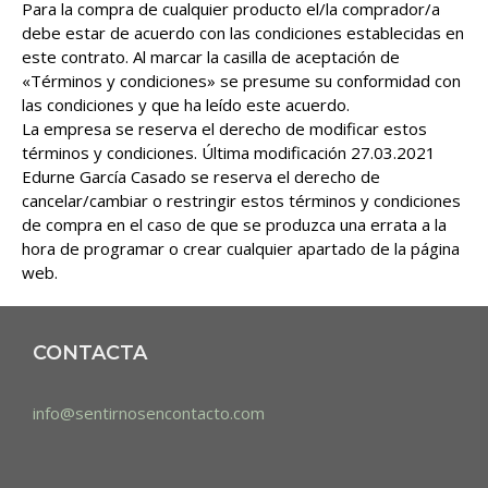
Para la compra de cualquier producto el/la comprador/a
debe estar de acuerdo con las condiciones establecidas en
este contrato. Al marcar la casilla de aceptación de
«Términos y condiciones» se presume su conformidad con
las condiciones y que ha leído este acuerdo.
La empresa se reserva el derecho de modificar estos
términos y condiciones. Última modificación 27.03.2021
Edurne García Casado se reserva el derecho de
cancelar/cambiar o restringir estos términos y condiciones
de compra en el caso de que se produzca una errata a la
hora de programar o crear cualquier apartado de la página
web.
CONTACTA
info@sentirnosencontacto.com