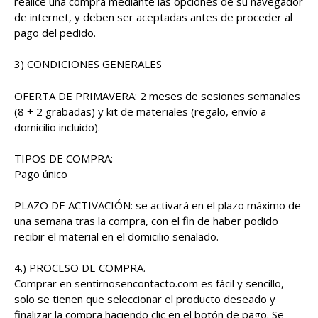
realice una compra mediante las opciones de su navegador
de internet, y deben ser aceptadas antes de proceder al
pago del pedido.
3) CONDICIONES GENERALES
OFERTA DE PRIMAVERA: 2 meses de sesiones semanales
(8 + 2 grabadas) y kit de materiales (regalo, envío a
domicilio incluido).
TIPOS DE COMPRA:
Pago único
PLAZO DE ACTIVACIÓN: se activará en el plazo máximo de
una semana tras la compra, con el fin de haber podido
recibir el material en el domicilio señalado.
4.) PROCESO DE COMPRA.
Comprar en sentirnosencontacto.com es fácil y sencillo,
solo se tienen que seleccionar el producto deseado y
finalizar la compra haciendo clic en el botón de pago. Se