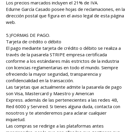
Los precios marcados incluyen el 21% de IVA.
Edurne García Casado posee hojas de reclamaciones, en la
dirección postal que figura en el aviso legal de esta página
web.
5.)FORMAS DE PAGO.
Tarjeta de crédito o débito
El pago mediante tarjeta de crédito o débito se realiza a
través de la pasarela STRIPE empresa certificada
conforme a los estándares más estrictos de la industria
con licencias reglamentarias en todo el mundo. Siempre
ofreciendo la mayor seguridad, transparencia y
confidencialidad en la transacción.
Las tarjetas que actualmente admite la pasarela de pago
son Visa, Mastercard y Maestro y American
Express. además de las pertenecientes a las redes 4B,
Red 6000 y Servired. Si tienes alguna duda, contacta con
nosotros y te atenderemos para aclarar cualquier
inquietud.
Las compras se redirige a las plataformas antes