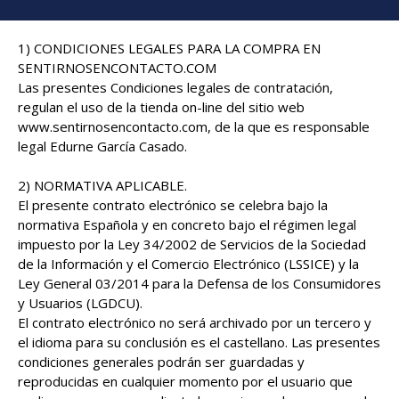
1) CONDICIONES LEGALES PARA LA COMPRA EN
SENTIRNOSENCONTACTO.COM
Las presentes Condiciones legales de contratación,
regulan el uso de la tienda on-line del sitio web
www.sentirnosencontacto.com, de la que es responsable
legal Edurne García Casado.
2) NORMATIVA APLICABLE.
El presente contrato electrónico se celebra bajo la
normativa Española y en concreto bajo el régimen legal
impuesto por la Ley 34/2002 de Servicios de la Sociedad
de la Información y el Comercio Electrónico (LSSICE) y la
Ley General 03/2014 para la Defensa de los Consumidores
y Usuarios (LGDCU).
El contrato electrónico no será archivado por un tercero y
el idioma para su conclusión es el castellano. Las presentes
condiciones generales podrán ser guardadas y
reproducidas en cualquier momento por el usuario que