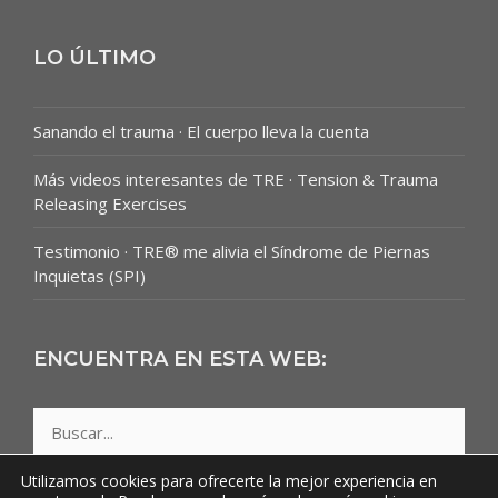
LO ÚLTIMO
Sanando el trauma · El cuerpo lleva la cuenta
Más videos interesantes de TRE · Tension & Trauma
Releasing Exercises
Testimonio · TRE® me alivia el Síndrome de Piernas
Inquietas (SPI)
ENCUENTRA EN ESTA WEB:
Buscar:
Utilizamos cookies para ofrecerte la mejor experiencia en