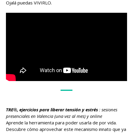
Ojalá puedas VIVIRLO.
TRE®, ejercicios para liberar tensión y estrés
: sesiones
presenciales en Valencia (una vez al mes) y online
Aprende la herramienta para poder usarla de por vida.
Descubre cómo aprovechar este mecanismo innato que ya