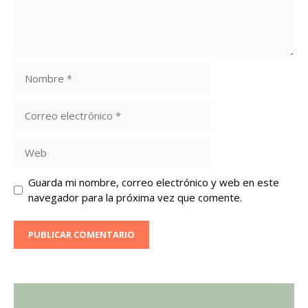
Nombre
Correo
electrónico
Web
Guarda mi nombre, correo electrónico y web en este
navegador para la próxima vez que comente.