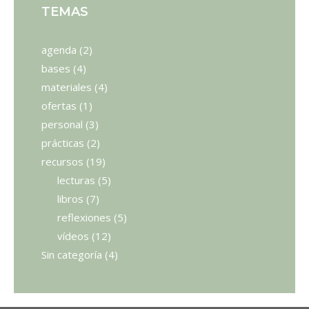
TEMAS
agenda
(2)
bases
(4)
materiales
(4)
ofertas
(1)
personal
(3)
prácticas
(2)
recursos
(19)
lecturas
(5)
libros
(7)
reflexiones
(5)
vídeos
(12)
Sin categoría
(4)